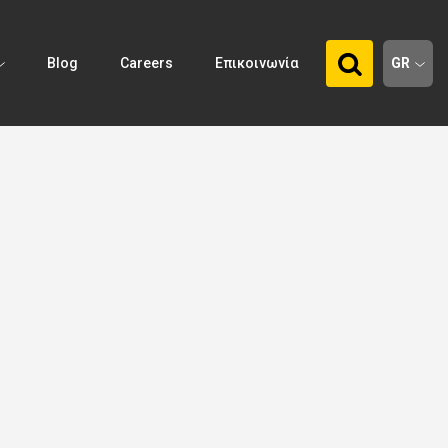
Blog
Careers
Επικοινωνία
GR