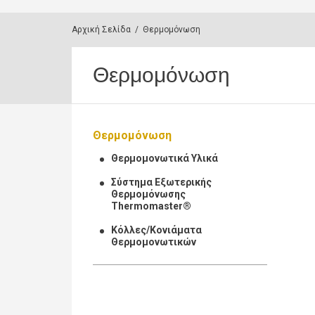
Αρχική Σελίδα
/
Θερμομόνωση
Θερμομόνωση
Θερμομόνωση
Θερμομονωτικά Υλικά
Σύστημα Εξωτερικής
Θερμομόνωσης
Thermomaster®
Κόλλες/Κονιάματα
Θερμομονωτικών
ΘΕΡΜ
Εξηλ
Πολυ
Ecos