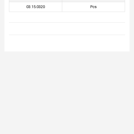
03.15.0320
Pcs