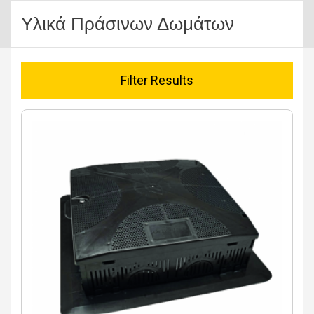
Υλικά Πράσινων Δωμάτων
Filter Results