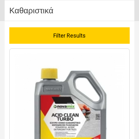
Καθαριστικά
Filter Results