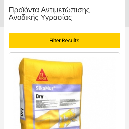
Προϊόντα Αντιμετώπισης
Ανοδικής Υγρασίας
Filter Results