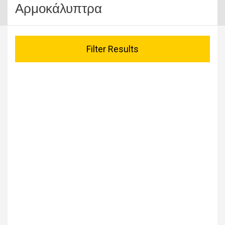
Αρμοκάλυπτρα
Filter Results