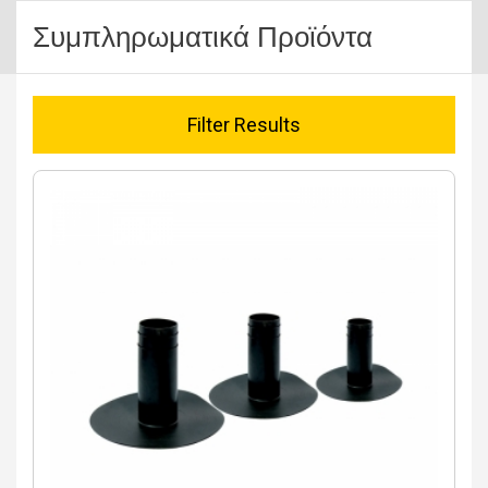
Συμπληρωματικά Προϊόντα
Filter Results