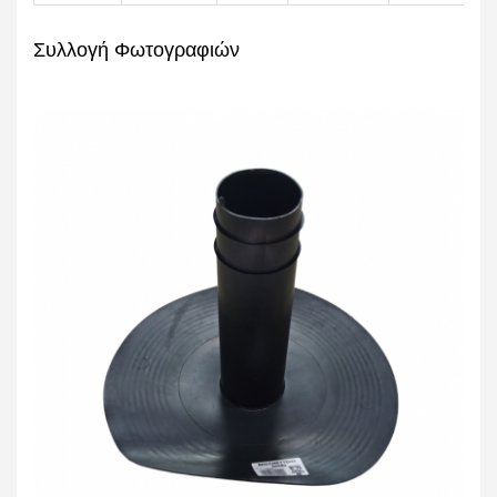
Συλλογή Φωτογραφιών