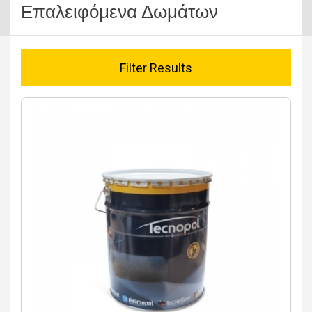
Επαλειφόμενα Δωμάτων
Filter Results