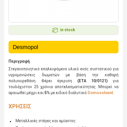
in stock
Desmopol
Περιγραφή
Στεγανοποιητικό επαλειφόμενο υλικό ενός συστατικού για
υγρομονώσεις δωματών με βάση την καθαρή
πολυουρεθάνη. Φέρει έγκριση
(ΕΤΑ 10/0121)
για
τουλάχιστον 25 χρόνια αποτελεσματικότητας. Μπορεί να
αραιωθεί μέχρι και
5%
με ειδικό διαλυτικό
Domosolvent
.
ΧΡΗΣΕΙΣ
Μεταλλικές στέγες και αμίαντος