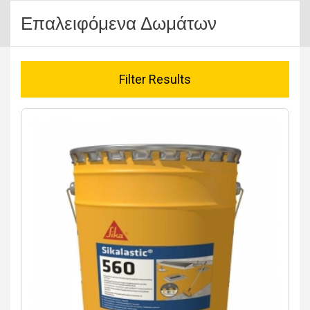
Επαλειφόμενα Δωμάτων
Filter Results