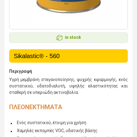
in stock
Sikalastic® - 560
Περιγραφή
Υγρή μεμβράνη στεγανοποίησης, ψυχρής εφαρμογής, ενός
συστατικού, υδατοδιαλυτή, υψηλής ελαστικότητας και
σταθερή σε υπεριώδη ακτινοβολία.
ΠΛΕΟΝΕΚΤΗΜΑΤΑ
Ενός συστατικού, έτοιμη για χρήση
Χαμηλές εκπομπές VOC, υδατικής βάσης