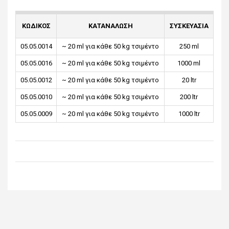
ΚΩΔΙΚΟΣ
ΚΑΤΑΝΑΛΩΣΗ
ΣΥΣΚΕΥΑΣΙΑ
05.05.0014
~ 20 ml για κάθε 50 kg τσιμέντο
250 ml
05.05.0016
~ 20 ml για κάθε 50 kg τσιμέντο
1000 ml
05.05.0012
~ 20 ml για κάθε 50 kg τσιμέντο
20 ltr
05.05.0010
~ 20 ml για κάθε 50 kg τσιμέντο
200 ltr
05.05.0009
~ 20 ml για κάθε 50 kg τσιμέντο
1000 ltr