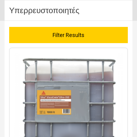
Υπερρευστοποιητές
Filter Results