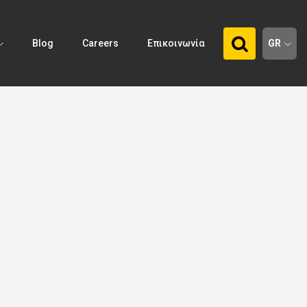
Blog
Careers
Επικοινωνία
GR