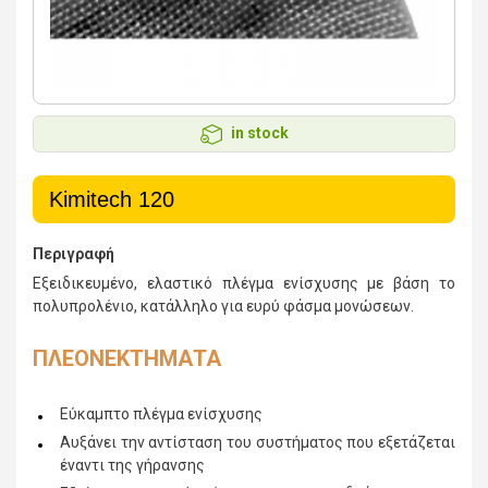
in stock
Kimitech 120
Περιγραφή
Εξειδικευμένο, ελαστικό πλέγμα ενίσχυσης με βάση το
πολυπρολένιο, κατάλληλο για ευρύ φάσμα μονώσεων.
ΠΛΕΟΝΕΚΤΗΜΑΤΑ
Εύκαμπτο πλέγμα ενίσχυσης
Αυξάνει την αντίσταση του συστήματος που εξετάζεται
έναντι της γήρανσης