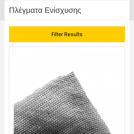
Πλέγματα Ενίσχυσης
Filter Results