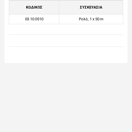
ΚΩΔΙΚΟΣ
ΣΥΣΚΕΥΑΣΙΑ
03.10.0510
Ρολό, 1 x 50 m