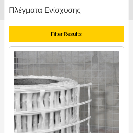
Πλέγματα Ενίσχυσης
Filter Results